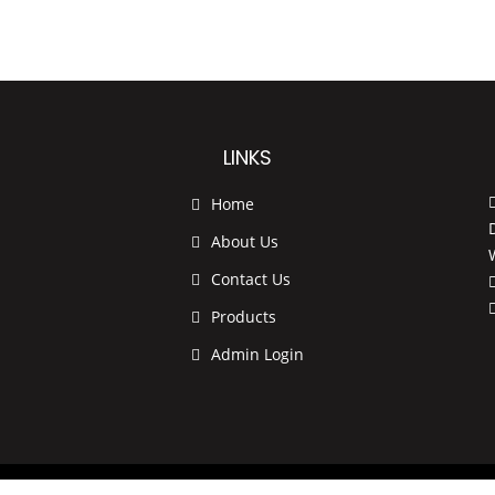
LINKS
Home
About Us
Contact Us
Products
Admin Login