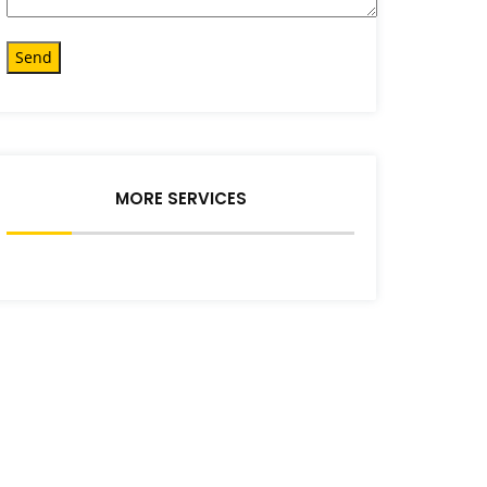
MORE SERVICES