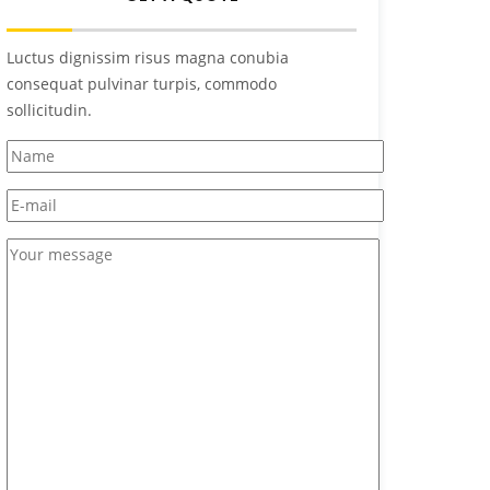
Luctus dignissim risus magna conubia
consequat pulvinar turpis, commodo
sollicitudin.