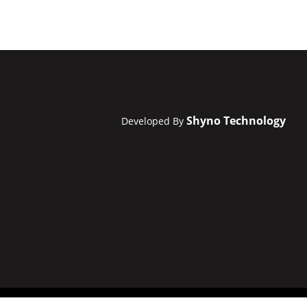
Shyno Technology
Developed By