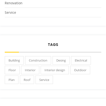
Renovation
Service
TAGS
Building
Construction
Desing
Electrical
Floor
Interior
Interior design
Outdoor
Plan
Roof
Service