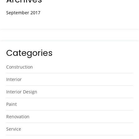
September 2017
Categories
Construction
Interior
Interior Design
Paint
Renovation
Service