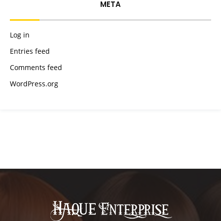
META
Log in
Entries feed
Comments feed
WordPress.org