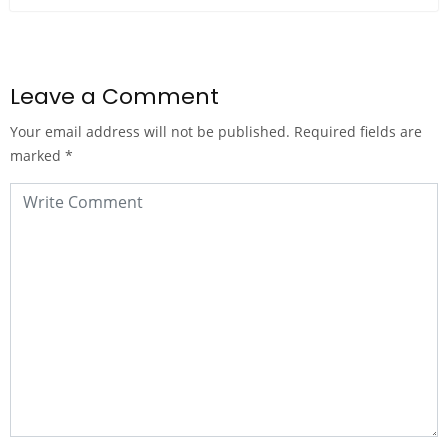
Leave a Comment
Your email address will not be published.
Required fields are
marked
*