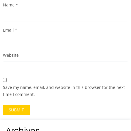
Name
*
Email
*
Website
Save my name, email, and website in this browser for the next
time I comment.
Archives