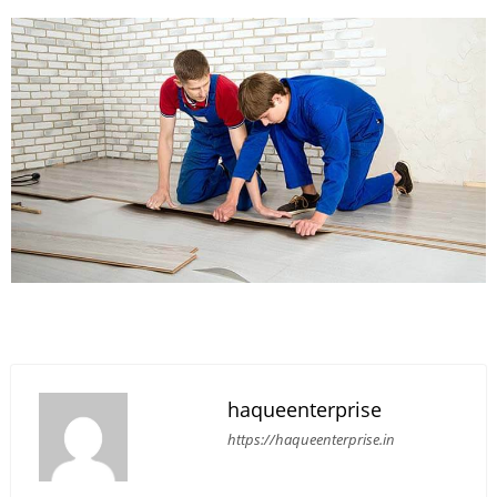
haqueenterprise
https://haqueenterprise.in