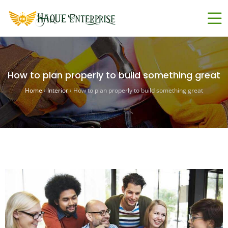
How to plan properly to build something great
Home
›
Interior
›
How to plan properly to build something great