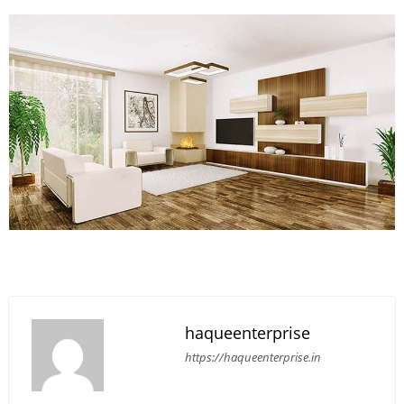
haqueenterprise
https://haqueenterprise.in