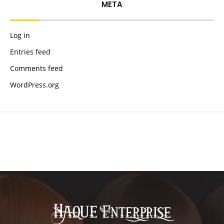
META
Log in
Entries feed
Comments feed
WordPress.org