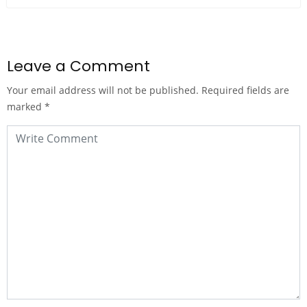
Leave a Comment
Your email address will not be published.
Required fields are
marked
*