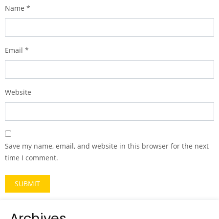
Name
*
Email
*
Website
Save my name, email, and website in this browser for the next
time I comment.
Archives