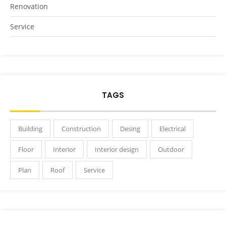
Renovation
Service
TAGS
Building
Construction
Desing
Electrical
Floor
Interior
Interior design
Outdoor
Plan
Roof
Service