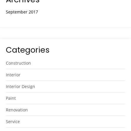
September 2017
Categories
Construction
Interior
Interior Design
Paint
Renovation
Service